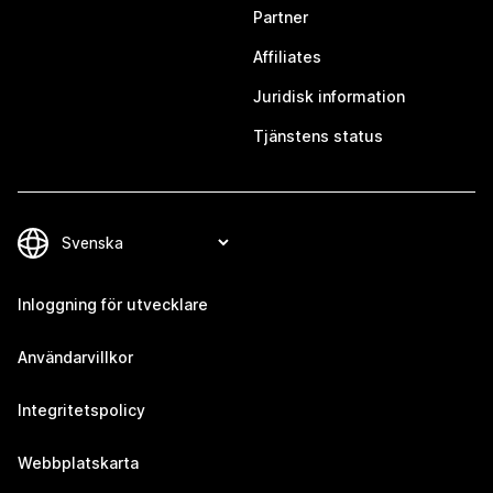
Partner
Affiliates
Juridisk information
Tjänstens status
Inloggning för utvecklare
Användarvillkor
Integritetspolicy
Webbplatskarta