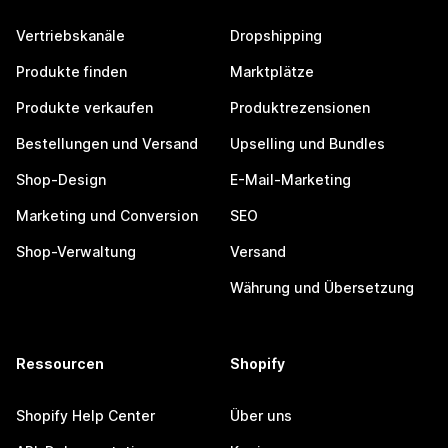
Vertriebskanäle
Dropshipping
Produkte finden
Marktplätze
Produkte verkaufen
Produktrezensionen
Bestellungen und Versand
Upselling und Bundles
Shop-Design
E-Mail-Marketing
Marketing und Conversion
SEO
Shop-Verwaltung
Versand
Währung und Übersetzung
Ressourcen
Shopify
Shopify Help Center
Über uns