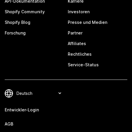
API-Dokumentation
Karriere
Shopify Community
Investoren
Shopify Blog
Presse und Medien
Forschung
Partner
Affiliates
Rechtliches
Service-Status
Entwickler-Login
AGB