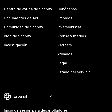
Centro de ayuda de Shopify
Conócenos
Documentos de API
Empleos
Comunidad de Shopify
Inversionistas
Blog de Shopify
Prensa y medios
Investigación
Partners
Afiliados
Legal
Estado del servicio
Inicio de sesión para desarrolladores