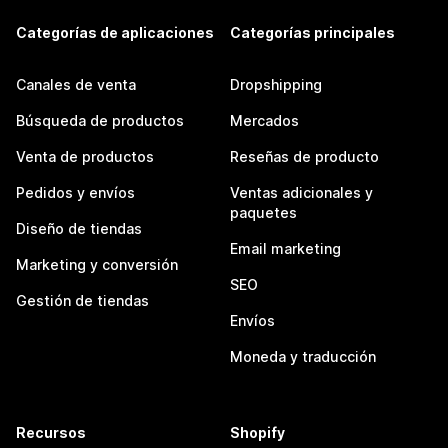
Categorías de aplicaciones
Categorías principales
Canales de venta
Dropshipping
Búsqueda de productos
Mercados
Venta de productos
Reseñas de producto
Pedidos y envíos
Ventas adicionales y
paquetes
Diseño de tiendas
Email marketing
Marketing y conversión
SEO
Gestión de tiendas
Envíos
Moneda y traducción
Recursos
Shopify