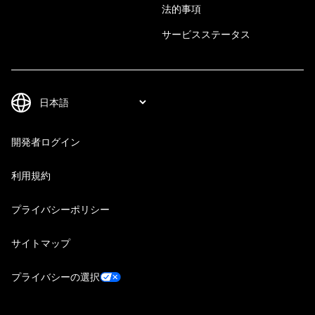
法的事項
サービスステータス
開発者ログイン
利用規約
プライバシーポリシー
サイトマップ
プライバシーの選択