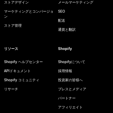
ストアデザイン
メールマーケティング
マーケティングとコンバージョ
SEO
ン
配送
ストア管理
通貨と翻訳
リソース
Shopify
Shopify ヘルプセンター
Shopifyについて
APIドキュメント
採用情報
Shopify コミュニティ
投資家の皆様へ
リサーチ
プレスとメディア
パートナー
アフィリエイト