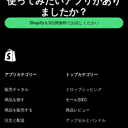
使ってみたいアプリがあり
ましたか？
Shopifyを3日間無料でお試しください
アプリカテゴリー
トップカテゴリー
販売チャネル
ドロップシッピング
商品を探す
モール型EC
商品を販売する
商品レビュー
注文と配送
アップセルとバンドル