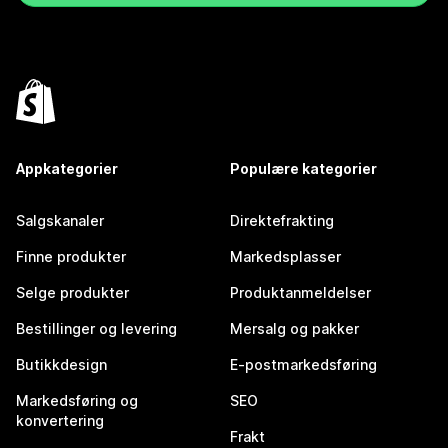
Appkategorier
Populære kategorier
Salgskanaler
Direktefrakting
Finne produkter
Markedsplasser
Selge produkter
Produktanmeldelser
Bestillinger og levering
Mersalg og pakker
Butikkdesign
E-postmarkedsføring
Markedsføring og
SEO
konvertering
Frakt