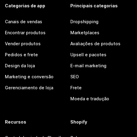
Categorias de app
Principais categorias
Canais de vendas
Dropshipping
Encontrar produtos
Marketplaces
Vender produtos
Avaliações de produtos
Pedidos e frete
Upsell e pacotes
Design da loja
E-mail marketing
Marketing e conversão
SEO
Gerenciamento de loja
Frete
Moeda e tradução
Recursos
Shopify