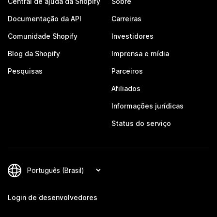
Central de ajuda da Shopify
Sobre
Documentação da API
Carreiras
Comunidade Shopify
Investidores
Blog da Shopify
Imprensa e mídia
Pesquisas
Parceiros
Afiliados
Informações jurídicas
Status do serviço
Login de desenvolvedores