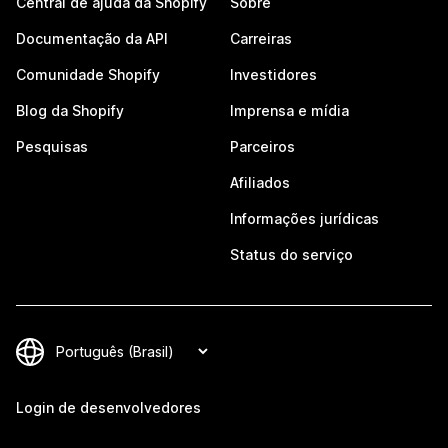
Central de ajuda da Shopify
Sobre
Documentação da API
Carreiras
Comunidade Shopify
Investidores
Blog da Shopify
Imprensa e mídia
Pesquisas
Parceiros
Afiliados
Informações jurídicas
Status do serviço
Login de desenvolvedores