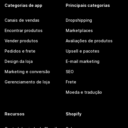
Categorias de app
Principais categorias
Canais de vendas
Dropshipping
Encontrar produtos
Marketplaces
Vender produtos
Avaliações de produtos
Pedidos e frete
Upsell e pacotes
Design da loja
E-mail marketing
Marketing e conversão
SEO
Gerenciamento de loja
Frete
Moeda e tradução
Recursos
Shopify