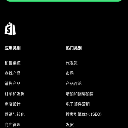
应用类别
热门类别
销售渠道
代发货
查找产品
市场
销售产品
产品评论
订单和发货
增销和捆绑销售
商店设计
电子邮件营销
营销与转化
搜索引擎优化 (SEO)
商店管理
发货