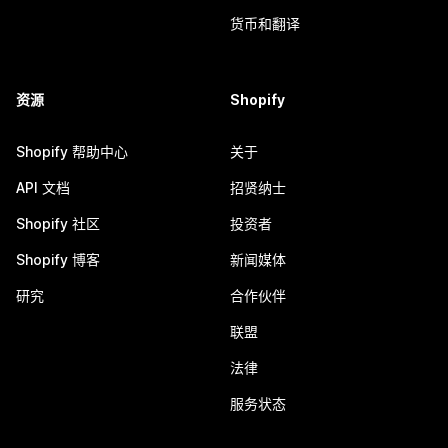
货币和翻译
资源
Shopify
Shopify 帮助中心
关于
API 文档
招贤纳士
Shopify 社区
投资者
Shopify 博客
新闻媒体
研究
合作伙伴
联盟
法律
服务状态