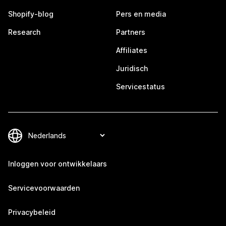
Shopify-blog
Pers en media
Research
Partners
Affiliates
Juridisch
Servicestatus
Inloggen voor ontwikkelaars
Servicevoorwaarden
Privacybeleid