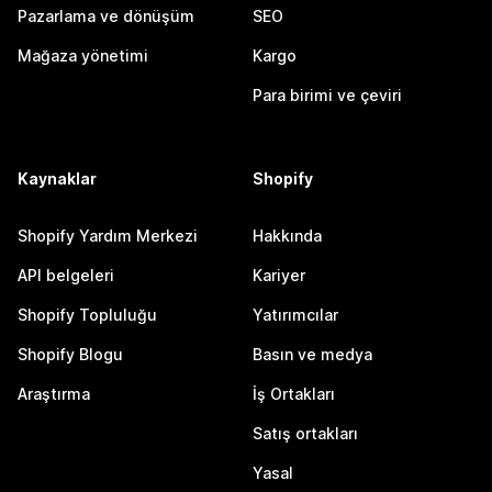
Pazarlama ve dönüşüm
SEO
Mağaza yönetimi
Kargo
Para birimi ve çeviri
Kaynaklar
Shopify
Shopify Yardım Merkezi
Hakkında
API belgeleri
Kariyer
Shopify Topluluğu
Yatırımcılar
Shopify Blogu
Basın ve medya
Araştırma
İş Ortakları
Satış ortakları
Yasal