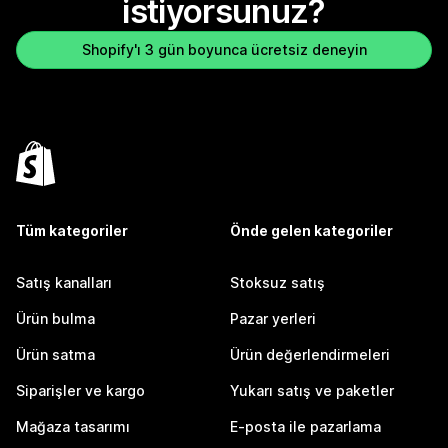
istiyorsunuz?
Shopify'ı 3 gün boyunca ücretsiz deneyin
Tüm kategoriler
Önde gelen kategoriler
Satış kanalları
Stoksuz satış
Ürün bulma
Pazar yerleri
Ürün satma
Ürün değerlendirmeleri
Siparişler ve kargo
Yukarı satış ve paketler
Mağaza tasarımı
E-posta ile pazarlama