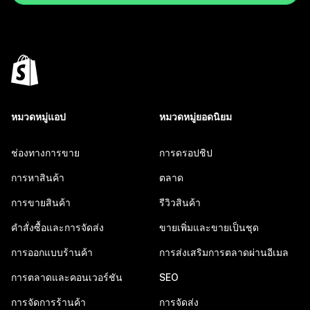
หมวดหมู่แอป
หมวดหมู่ยอดนิยม
ช่องทางการขาย
การดรอปชิป
การหาสินค้า
ตลาด
การขายสินค้า
รีวิวสินค้า
คำสั่งซื้อและการจัดส่ง
ขายเพิ่มและขายเป็นชุด
การออกแบบร้านค้า
การส่งเสริมการตลาดผ่านอีเมล
การตลาดและคอนเวอร์ชัน
SEO
การจัดการร้านค้า
การจัดส่ง