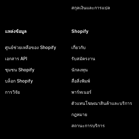
สกุลเงินและการแปล
แหล่งข้อมูล
Shopify
ศูนย์ช่วยเหลือของ Shopify
เกี่ยวกับ
เอกสาร API
รับสมัครงาน
ชุมชน Shopify
นักลงทุน
บล็อก Shopify
สื่อสิ่งพิมพ์
การวิจัย
พาร์ทเนอร์
ตัวแทนโฆษณาสินค้าและบริการ
กฎหมาย
สถานะการบริการ