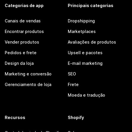
Categorias de app
Principais categorias
Canais de vendas
Dropshipping
Encontrar produtos
Marketplaces
Vender produtos
Avaliações de produtos
Pedidos e frete
Upsell e pacotes
Design da loja
E-mail marketing
Marketing e conversão
SEO
Gerenciamento de loja
Frete
Moeda e tradução
Recursos
Shopify