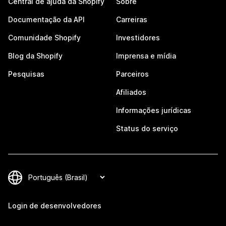
Central de ajuda da Shopify
Sobre
Documentação da API
Carreiras
Comunidade Shopify
Investidores
Blog da Shopify
Imprensa e mídia
Pesquisas
Parceiros
Afiliados
Informações jurídicas
Status do serviço
Login de desenvolvedores