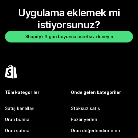
Uygulama eklemek mi
istiyorsunuz?
Shopify'ı 3 gün boyunca ücretsiz deneyin
Tüm kategoriler
Önde gelen kategoriler
Satış kanalları
Stoksuz satış
Ürün bulma
Pazar yerleri
Ürün satma
Ürün değerlendirmeleri