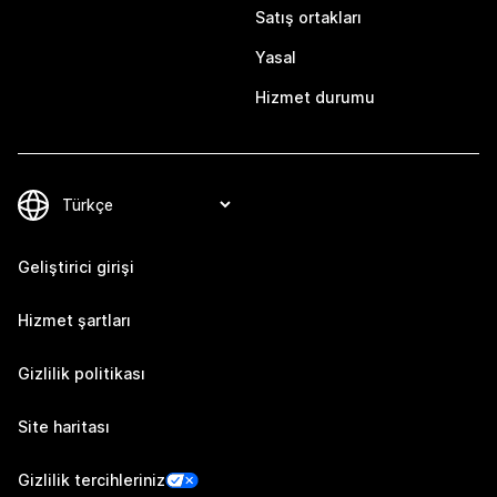
Satış ortakları
Yasal
Hizmet durumu
Geliştirici girişi
Hizmet şartları
Gizlilik politikası
Site haritası
Gizlilik tercihleriniz