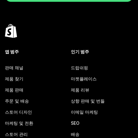
앱 범주
인기 범주
판매 채널
드랍쉬핑
제품 찾기
마켓플레이스
제품 판매
제품 리뷰
주문 및 배송
상향 판매 및 번들
스토어 디자인
이메일 마케팅
마케팅 및 전환
SEO
스토어 관리
배송