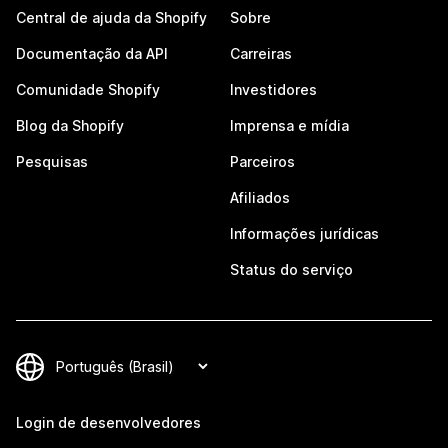
Central de ajuda da Shopify
Sobre
Documentação da API
Carreiras
Comunidade Shopify
Investidores
Blog da Shopify
Imprensa e mídia
Pesquisas
Parceiros
Afiliados
Informações jurídicas
Status do serviço
Login de desenvolvedores