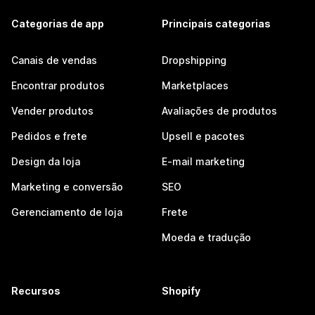
Categorias de app
Principais categorias
Canais de vendas
Dropshipping
Encontrar produtos
Marketplaces
Vender produtos
Avaliações de produtos
Pedidos e frete
Upsell e pacotes
Design da loja
E-mail marketing
Marketing e conversão
SEO
Gerenciamento de loja
Frete
Moeda e tradução
Recursos
Shopify