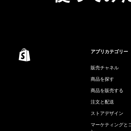
アプリカテゴリー
販売チャネル
商品を探す
商品を販売する
注文と配送
ストアデザイン
マーケティングと