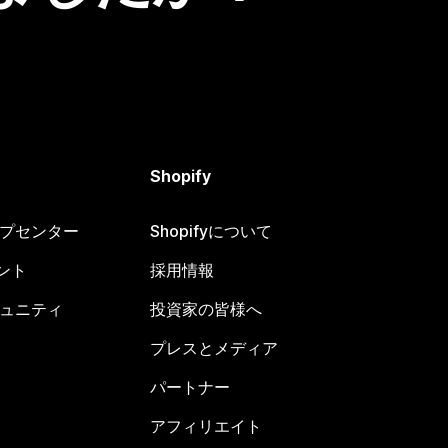
Shopify
ヘルプセンター
Shopifyについて
ント
採用情報
コミュニティ
投資家の皆様へ
プレスとメディア
パートナー
アフィリエイト