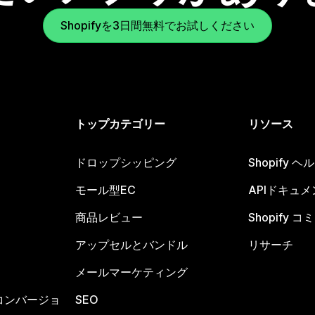
Shopifyを3日間無料でお試しください
トップカテゴリー
リソース
ドロップシッピング
Shopify 
モール型EC
APIドキュメ
商品レビュー
Shopify 
アップセルとバンドル
リサーチ
メールマーケティング
コンバージョ
SEO