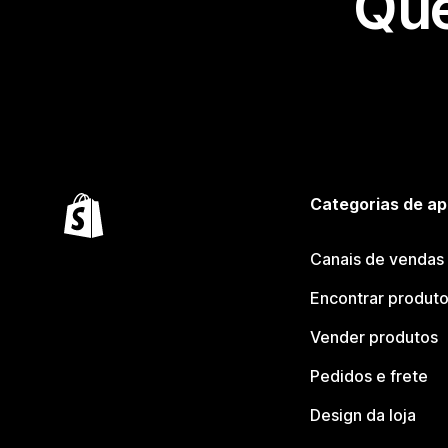
Que
Categorias de ap
Canais de vendas
Encontrar produt
Vender produtos
Pedidos e frete
Design da loja