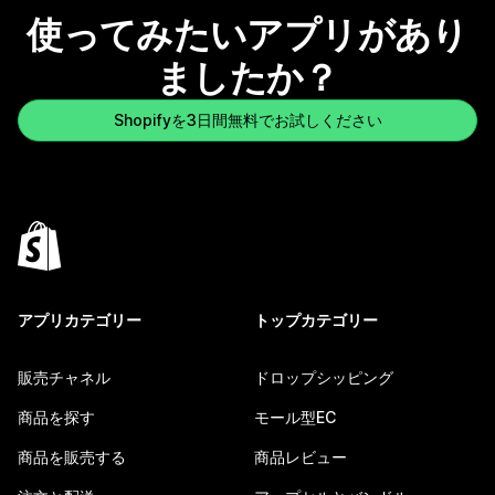
使ってみたいアプリがあり
ましたか？
Shopifyを3日間無料でお試しください
アプリカテゴリー
トップカテゴリー
販売チャネル
ドロップシッピング
商品を探す
モール型EC
商品を販売する
商品レビュー