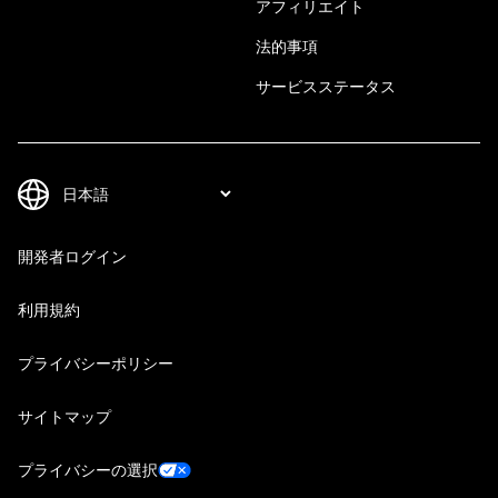
アフィリエイト
法的事項
サービスステータス
開発者ログイン
利用規約
プライバシーポリシー
サイトマップ
プライバシーの選択