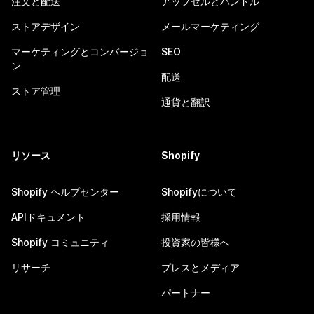
注文と配送
アップセルとバンドル
ストアデザイン
メールマーケティング
マーケティングとコンバージョ
SEO
ン
配送
ストア管理
通貨と翻訳
リソース
Shopify
Shopify ヘルプセンター
Shopifyについて
APIドキュメント
採用情報
Shopify コミュニティ
投資家の皆様へ
リサーチ
プレスとメディア
パートナー