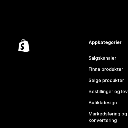
Appkategorier
Salgskanaler
Finne produkter
Selge produkter
Bestillinger og le
Butikkdesign
Markedsføring og
konvertering