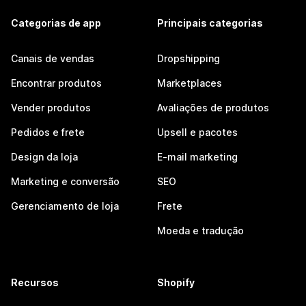
Categorias de app
Principais categorias
Canais de vendas
Dropshipping
Encontrar produtos
Marketplaces
Vender produtos
Avaliações de produtos
Pedidos e frete
Upsell e pacotes
Design da loja
E-mail marketing
Marketing e conversão
SEO
Gerenciamento de loja
Frete
Moeda e tradução
Recursos
Shopify