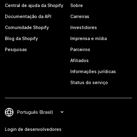
Central de ajuda da Shopify
Sobre
Documentação da API
Carreiras
Comunidade Shopify
Investidores
Blog da Shopify
Imprensa e mídia
Pesquisas
Parceiros
Afiliados
Informações jurídicas
Status do serviço
Login de desenvolvedores