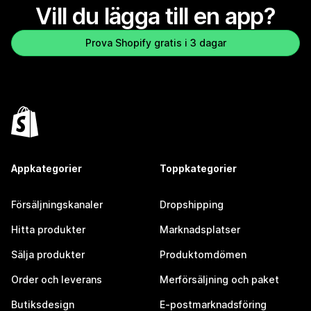
Vill du lägga till en app?
Prova Shopify gratis i 3 dagar
Appkategorier
Toppkategorier
Försäljningskanaler
Dropshipping
Hitta produkter
Marknadsplatser
Sälja produkter
Produktomdömen
Order och leverans
Merförsäljning och paket
Butiksdesign
E-postmarknadsföring