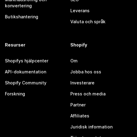
konvertering
Leverans
Butikshantering
Valuta och språk
Resurser
Shopify
Shopifys hjälpcenter
Om
API-dokumentation
Jobba hos oss
Shopify Community
Investerare
Forskning
Press och media
Partner
Affiliates
Juridisk information