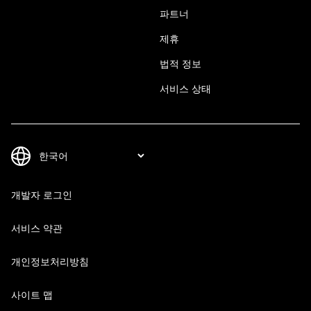
파트너
제휴
법적 정보
서비스 상태
개발자 로그인
서비스 약관
개인정보처리방침
사이트 맵