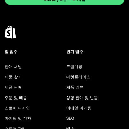
앱 범주
인기 범주
판매 채널
드랍쉬핑
제품 찾기
마켓플레이스
제품 판매
제품 리뷰
주문 및 배송
상향 판매 및 번들
스토어 디자인
이메일 마케팅
마케팅 및 전환
SEO
스토어 관리
배송