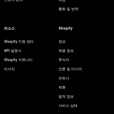
통화 및 번역
리소스
Shopify
Shopify 지원 센터
정보
API 설명서
채용 정보
Shopify 커뮤니티
투자자
리서치
언론 및 미디어
파트너
제휴
법적 정보
서비스 상태