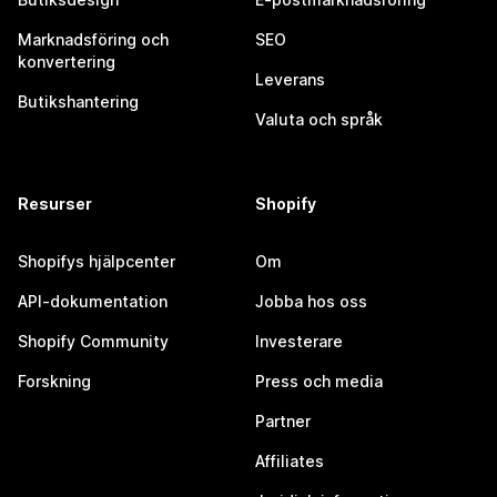
Marknadsföring och
SEO
konvertering
Leverans
Butikshantering
Valuta och språk
Resurser
Shopify
Shopifys hjälpcenter
Om
API-dokumentation
Jobba hos oss
Shopify Community
Investerare
Forskning
Press och media
Partner
Affiliates