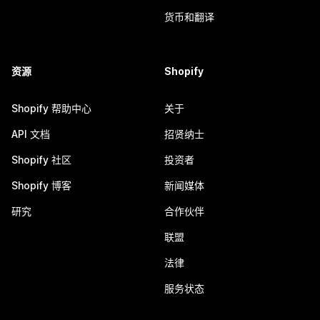
货币和翻译
资源
Shopify
Shopify 帮助中心
关于
API 文档
招贤纳士
Shopify 社区
投资者
Shopify 博客
新闻媒体
研究
合作伙伴
联盟
法律
服务状态