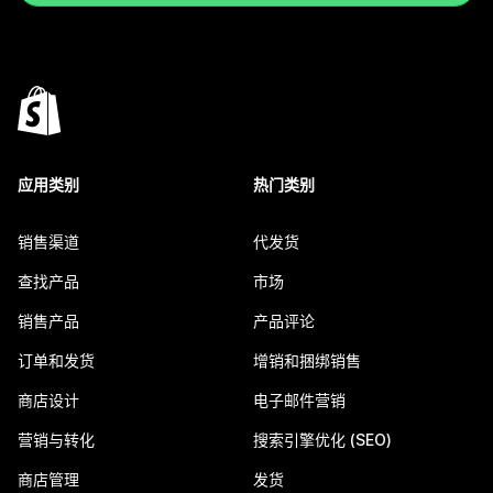
应用类别
热门类别
销售渠道
代发货
查找产品
市场
销售产品
产品评论
订单和发货
增销和捆绑销售
商店设计
电子邮件营销
营销与转化
搜索引擎优化 (SEO)
商店管理
发货