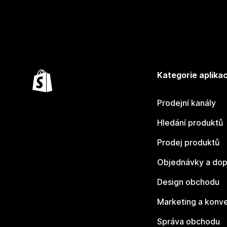
Kategorie aplikac
Prodejní kanály
Hledání produktů
Prodej produktů
Objednávky a dop
Design obchodu
Marketing a konv
Správa obchodu