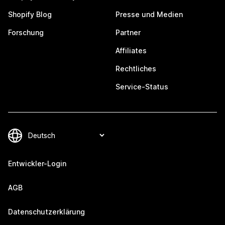
Shopify Blog
Presse und Medien
Forschung
Partner
Affiliates
Rechtliches
Service-Status
Entwickler-Login
AGB
Datenschutzerklärung