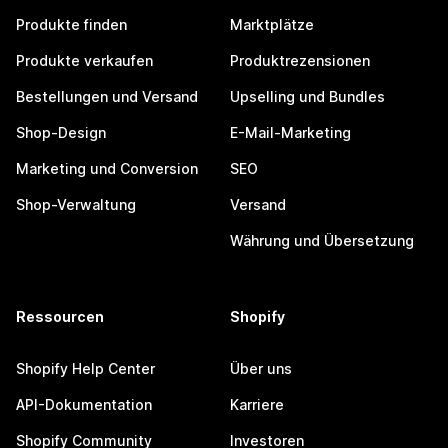
Produkte finden
Marktplätze
Produkte verkaufen
Produktrezensionen
Bestellungen und Versand
Upselling und Bundles
Shop-Design
E-Mail-Marketing
Marketing und Conversion
SEO
Shop-Verwaltung
Versand
Währung und Übersetzung
Ressourcen
Shopify
Shopify Help Center
Über uns
API-Dokumentation
Karriere
Shopify Community
Investoren