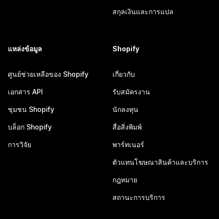
สกุลเงินและการแปล
แหล่งข้อมูล
Shopify
ศูนย์ช่วยเหลือของ Shopify
เกี่ยวกับ
เอกสาร API
รับสมัครงาน
ชุมชน Shopify
นักลงทุน
บล็อก Shopify
สื่อสิ่งพิมพ์
การวิจัย
พาร์ทเนอร์
ตัวแทนโฆษณาสินค้าและบริการ
กฎหมาย
สถานะการบริการ