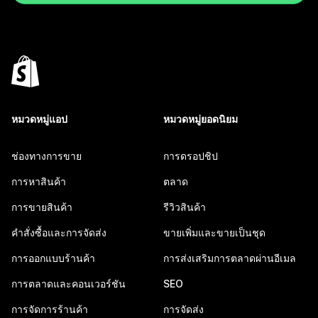
หมวดหมู่แอป
หมวดหมู่ยอดนิยม
ช่องทางการขาย
การดรอปชิป
การหาสินค้า
ตลาด
การขายสินค้า
รีวิวสินค้า
คำสั่งซื้อและการจัดส่ง
ขายเพิ่มและขายเป็นชุด
การออกแบบร้านค้า
การส่งเสริมการตลาดผ่านอีเมล
การตลาดและคอนเวอร์ชัน
SEO
การจัดการร้านค้า
การจัดส่ง