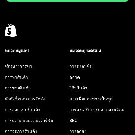
หมวดหมู่แอป
หมวดหมู่ยอดนิยม
ช่องทางการขาย
การดรอปชิป
การหาสินค้า
ตลาด
การขายสินค้า
รีวิวสินค้า
คำสั่งซื้อและการจัดส่ง
ขายเพิ่มและขายเป็นชุด
การออกแบบร้านค้า
การส่งเสริมการตลาดผ่านอีเมล
การตลาดและคอนเวอร์ชัน
SEO
การจัดการร้านค้า
การจัดส่ง