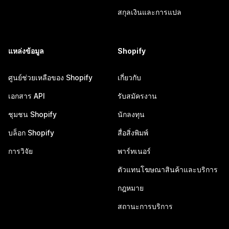
สกุลเงินและการแปล
แหล่งข้อมูล
Shopify
ศูนย์ช่วยเหลือของ Shopify
เกี่ยวกับ
เอกสาร API
รับสมัครงาน
ชุมชน Shopify
นักลงทุน
บล็อก Shopify
สื่อสิ่งพิมพ์
การวิจัย
พาร์ทเนอร์
ตัวแทนโฆษณาสินค้าและบริการ
กฎหมาย
สถานะการบริการ