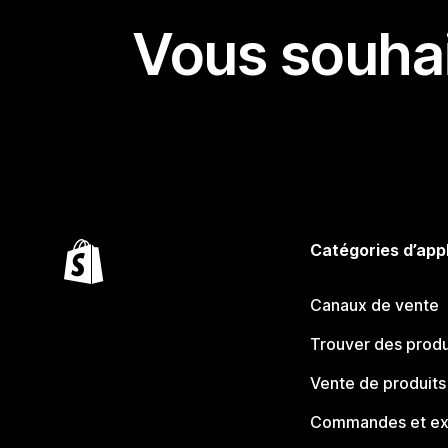
Vous souhai
Catégories d’app
Canaux de vente
Trouver des produ
Vente de produits
Commandes et ex