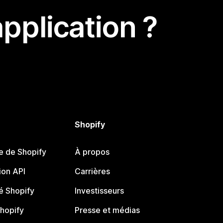
pplication ?
Shopify
e de Shopify
À propos
on API
Carrières
 Shopify
Investisseurs
Shopify
Presse et médias