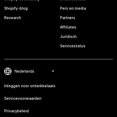
Shopify-blog
Pers en media
Research
Partners
Affiliates
Juridisch
Servicestatus
Inloggen voor ontwikkelaars
Servicevoorwaarden
Privacybeleid