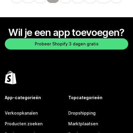
Wil je een app toevoegen?
Probeer Shopify 3 dagen gratis
App-categorieën
Topcategorieën
Verkoopkanalen
Dropshipping
Producten zoeken
Marktplaatsen