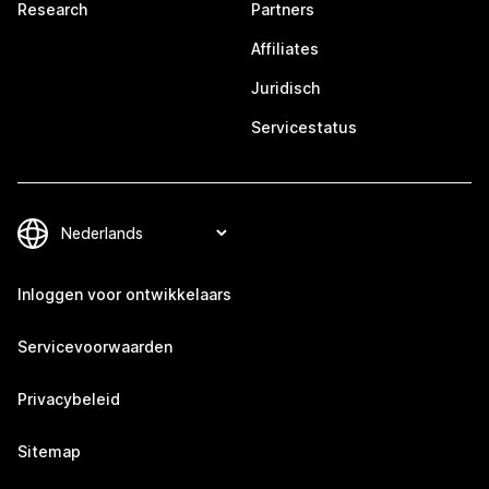
Research
Partners
Affiliates
Juridisch
Servicestatus
Inloggen voor ontwikkelaars
Servicevoorwaarden
Privacybeleid
Sitemap