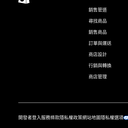
銷售管道
尋找商品
銷售商品
訂單與運送
商店設計
行銷與轉換
商店管理
開發者登入
服務條款
隱私權政策
網站地圖
隱私權選項