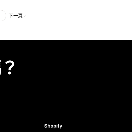
下一頁
嗎？
Shopify