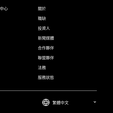
明中心
關於
職缺
投資人
新聞媒體
合作夥伴
聯盟夥伴
法務
服務狀態