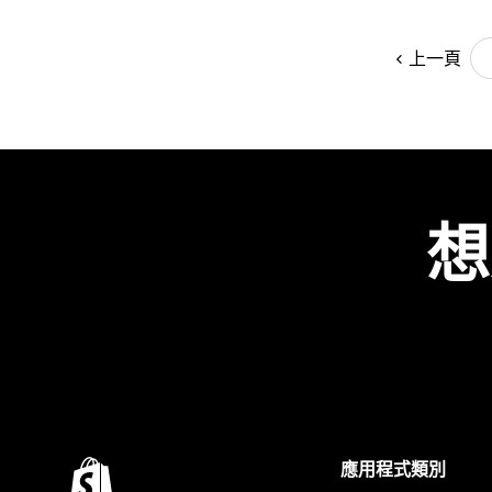
上一頁
想
應用程式類別