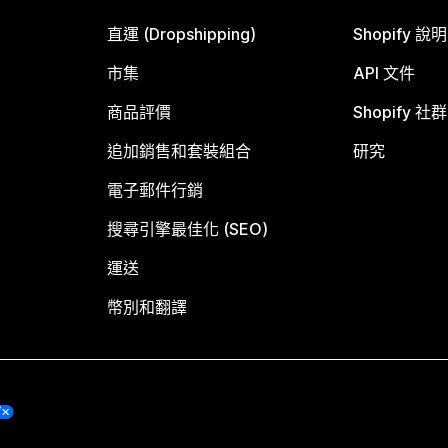
直運 (Dropshipping)
Shopify 說
市集
API 文件
商品評價
Shopify 社群
追加銷售和套裝組合
研究
電子郵件行銷
搜尋引擎最佳化 (SEO)
運送
幣別和翻譯