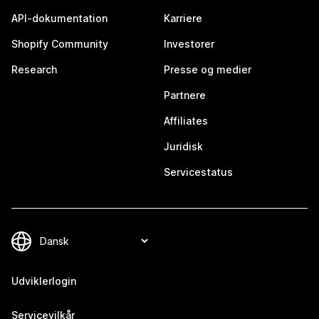
API-dokumentation
Karriere
Shopify Community
Investorer
Research
Presse og medier
Partnere
Affiliates
Juridisk
Servicestatus
Udviklerlogin
Servicevilkår