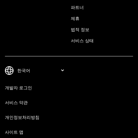
파트너
제휴
법적 정보
서비스 상태
개발자 로그인
서비스 약관
개인정보처리방침
사이트 맵