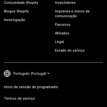
Comunidade Shopify
Investidores
Blogue Shopify
Imprensa e meios de
comunicação
Investigação
Parceiros
Afiliados
Legal
Estado do serviço
Início de sessão de programador
Termos de serviço