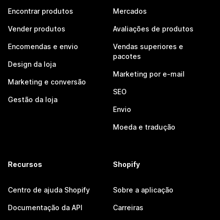
Encontrar produtos
Mercados
Vender produtos
Avaliações de produtos
Encomendas e envio
Vendas superiores e
pacotes
Design da loja
Marketing por e-mail
Marketing e conversão
SEO
Gestão da loja
Envio
Moeda e tradução
Recursos
Shopify
Centro de ajuda Shopify
Sobre a aplicação
Documentação da API
Carreiras