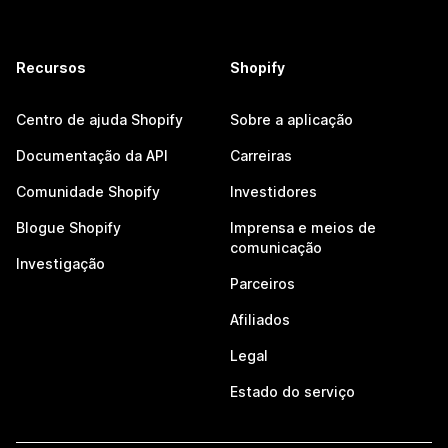
Recursos
Shopify
Centro de ajuda Shopify
Sobre a aplicação
Documentação da API
Carreiras
Comunidade Shopify
Investidores
Blogue Shopify
Imprensa e meios de
comunicação
Investigação
Parceiros
Afiliados
Legal
Estado do serviço