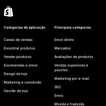
Categorias de aplicação
Principais categorias
Canais de vendas
Envio direto
Encontrar produtos
Mercados
Vender produtos
Avaliações de produtos
Encomendas e envio
Vendas superiores e
pacotes
Design da loja
Marketing por e-mail
Marketing e conversão
SEO
Gestão da loja
Envio
Moeda e tradução