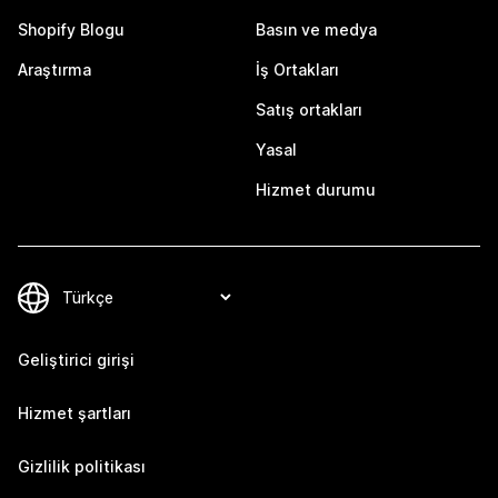
Shopify Blogu
Basın ve medya
Araştırma
İş Ortakları
Satış ortakları
Yasal
Hizmet durumu
Geliştirici girişi
Hizmet şartları
Gizlilik politikası