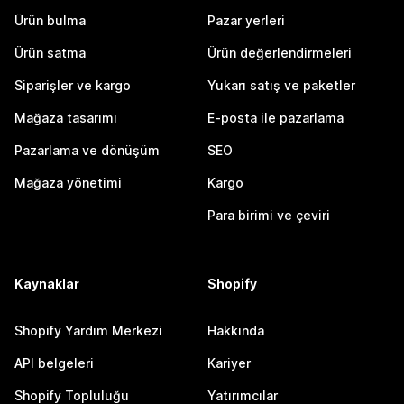
Ürün bulma
Pazar yerleri
Ürün satma
Ürün değerlendirmeleri
Siparişler ve kargo
Yukarı satış ve paketler
Mağaza tasarımı
E-posta ile pazarlama
Pazarlama ve dönüşüm
SEO
Mağaza yönetimi
Kargo
Para birimi ve çeviri
Kaynaklar
Shopify
Shopify Yardım Merkezi
Hakkında
API belgeleri
Kariyer
Shopify Topluluğu
Yatırımcılar