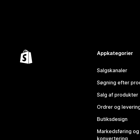
Appkategorier
Salgskanaler
Søgning efter pro
Salg af produkter
Ordrer og leverin
Butiksdesign
Markedsføring og
konvertering