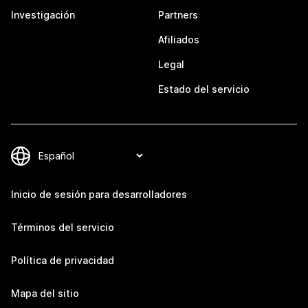
Investigación
Partners
Afiliados
Legal
Estado del servicio
Inicio de sesión para desarrolladores
Términos del servicio
Política de privacidad
Mapa del sitio