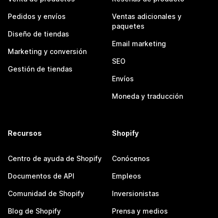
Pedidos y envíos
Ventas adicionales y
paquetes
Diseño de tiendas
Email marketing
Marketing y conversión
SEO
Gestión de tiendas
Envíos
Moneda y traducción
Recursos
Shopify
Centro de ayuda de Shopify
Conócenos
Documentos de API
Empleos
Comunidad de Shopify
Inversionistas
Blog de Shopify
Prensa y medios