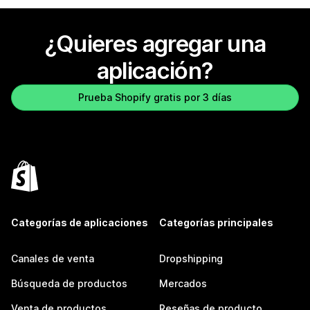
¿Quieres agregar una
aplicación?
Prueba Shopify gratis por 3 días
Categorías de aplicaciones
Categorías principales
Canales de venta
Dropshipping
Búsqueda de productos
Mercados
Venta de productos
Reseñas de producto