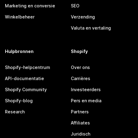
Marketing en conversie
SEO
Winkelbeheer
Verzending
Valuta en vertaling
Hulpbronnen
Shopify
Shopify-helpcentrum
Over ons
API-documentatie
Carrières
Shopify Community
Investeerders
Shopify-blog
Pers en media
Research
Partners
Affiliates
Juridisch