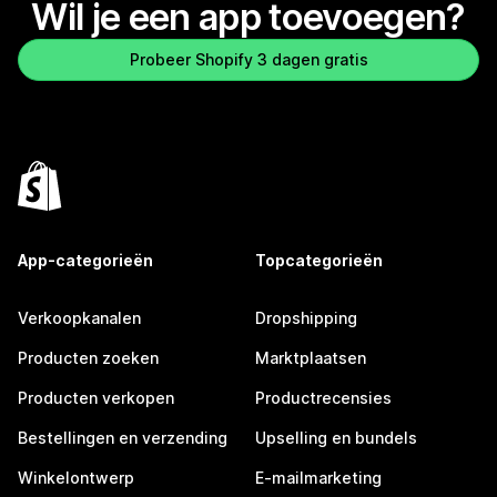
Wil je een app toevoegen?
Probeer Shopify 3 dagen gratis
App-categorieën
Topcategorieën
Verkoopkanalen
Dropshipping
Producten zoeken
Marktplaatsen
Producten verkopen
Productrecensies
Bestellingen en verzending
Upselling en bundels
Winkelontwerp
E-mailmarketing