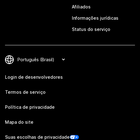
Afiliados
Informações jurídicas
Status do serviço
Login de desenvolvedores
Termos de serviço
Política de privacidade
Mapa do site
Suas escolhas de privacidade