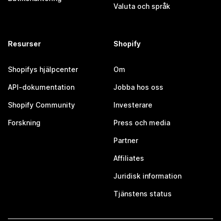
Valuta och språk
Resurser
Shopify
Shopifys hjälpcenter
Om
API-dokumentation
Jobba hos oss
Shopify Community
Investerare
Forskning
Press och media
Partner
Affiliates
Juridisk information
Tjänstens status