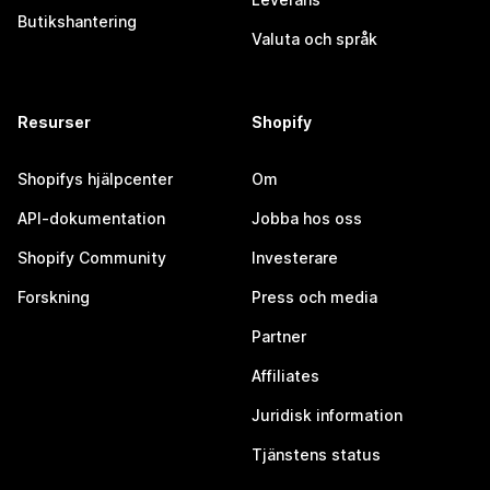
Butikshantering
Valuta och språk
Resurser
Shopify
Shopifys hjälpcenter
Om
API-dokumentation
Jobba hos oss
Shopify Community
Investerare
Forskning
Press och media
Partner
Affiliates
Juridisk information
Tjänstens status