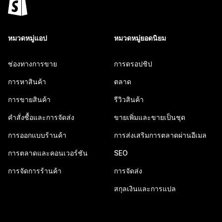
หมวดหมู่แอป
หมวดหมู่ยอดนิยม
ช่องทางการขาย
การดรอปชิป
การหาสินค้า
ตลาด
การขายสินค้า
รีวิวสินค้า
คำสั่งซื้อและการจัดส่ง
ขายเพิ่มและขายเป็นชุด
การออกแบบร้านค้า
การส่งเสริมการตลาดผ่านอีเมล
การตลาดและคอนเวอร์ชัน
SEO
การจัดการร้านค้า
การจัดส่ง
สกุลเงินและการแปล