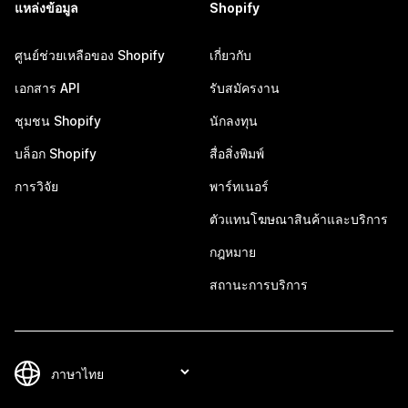
แหล่งข้อมูล
Shopify
ศูนย์ช่วยเหลือของ Shopify
เกี่ยวกับ
เอกสาร API
รับสมัครงาน
ชุมชน Shopify
นักลงทุน
บล็อก Shopify
สื่อสิ่งพิมพ์
การวิจัย
พาร์ทเนอร์
ตัวแทนโฆษณาสินค้าและบริการ
กฎหมาย
สถานะการบริการ