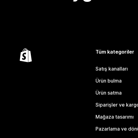
Tüm kategoriler
Satış kanalları
Ürün bulma
Ürün satma
Siparişler ve karg
Mağaza tasarımı
Pazarlama ve dö