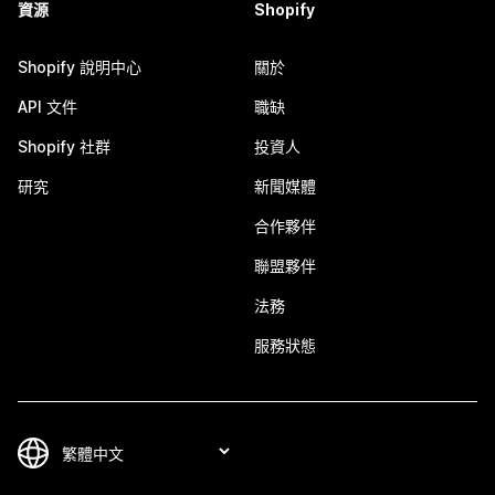
資源
Shopify
Shopify 說明中心
關於
API 文件
職缺
Shopify 社群
投資人
研究
新聞媒體
合作夥伴
聯盟夥伴
法務
服務狀態