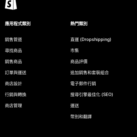
應用程式類別
熱門類別
銷售管道
直運 (Dropshipping)
尋找商品
市集
銷售商品
商品評價
訂單與運送
追加銷售和套裝組合
商店設計
電子郵件行銷
行銷與轉換
搜尋引擎最佳化 (SEO)
商店管理
運送
幣別和翻譯