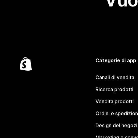
Vuo
Categorie di app
Canali di vendita
Ricerca prodotti
Vendita prodotti
Ordini e spedizion
Design del negozi
Marketing e conve