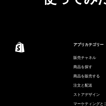
アプリカテゴリー
販売チャネル
商品を探す
商品を販売する
注文と配送
ストアデザイン
マーケティングと