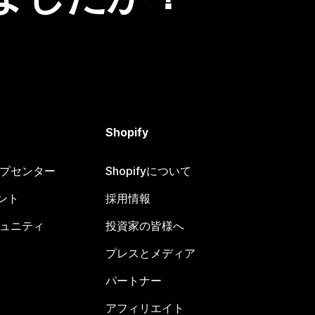
Shopify
ヘルプセンター
Shopifyについて
ント
採用情報
コミュニティ
投資家の皆様へ
プレスとメディア
パートナー
アフィリエイト