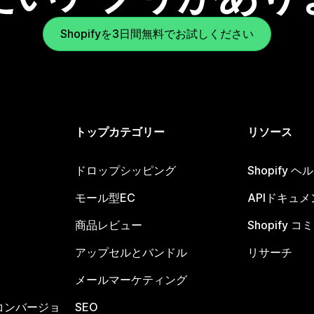
Shopifyを3日間無料でお試しください
トップカテゴリー
リソース
ドロップシッピング
Shopify 
モール型EC
APIドキュメ
商品レビュー
Shopify 
アップセルとバンドル
リサーチ
メールマーケティング
コンバージョ
SEO